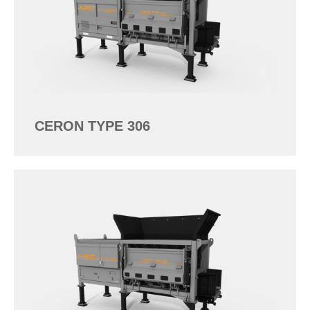
CERON TYPE 306