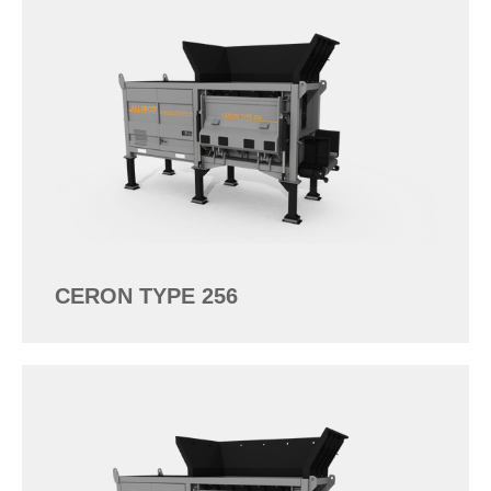
CERON TYPE 256