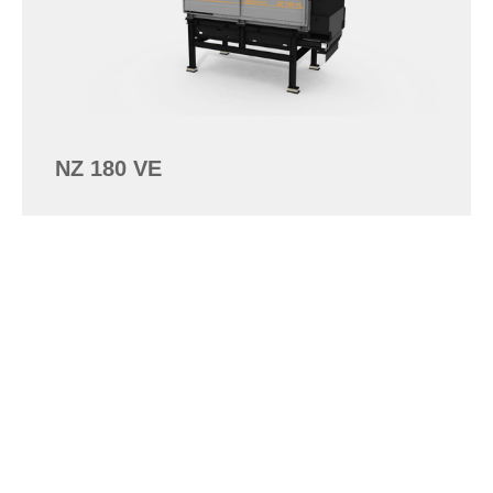
NZ 180 VE