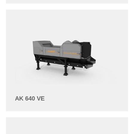
AK 640 VE