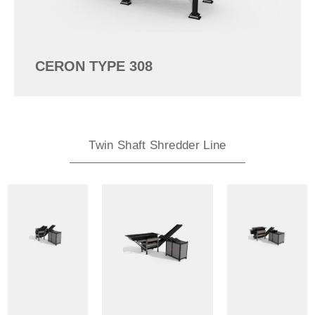
CERON TYPE 308
Twin Shaft Shredder Line