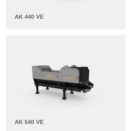
AK 440 VE
AK 540 VE