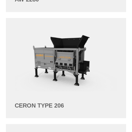
CERON TYPE 206