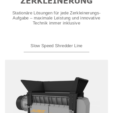
ZERKLEINERUNG
Stationäre Lösungen für jede Zerkleinerungs-
Aufgabe – maximale Leistung und innovative
Technik immer inklusive
Slow Speed Shredder Line