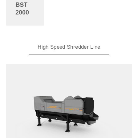
BST
2000
High Speed Shredder Line