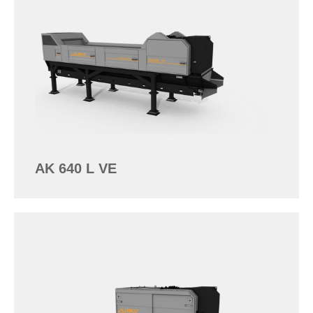
AK 640 L VE