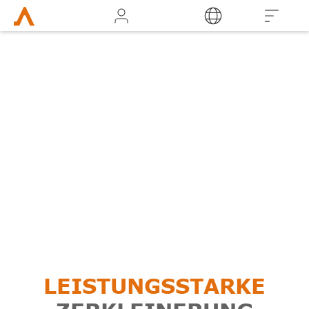
Login
LEISTUNGSSTARKE