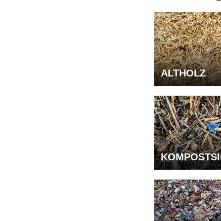
ALTHOLZ
KOMPOSTSI