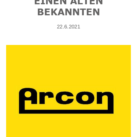
EINEN ALTEN
BEKANNTEN
22.6.2021