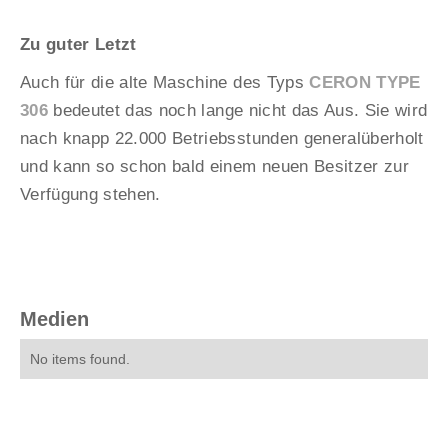
Zu guter Letzt
Auch für die alte Maschine des Typs
CERON TYPE
306
bedeutet das noch lange nicht das Aus. Sie wird
nach knapp 22.000 Betriebsstunden generalüberholt
und kann so schon bald einem neuen Besitzer zur
Verfügung stehen.
Medien
No items found.