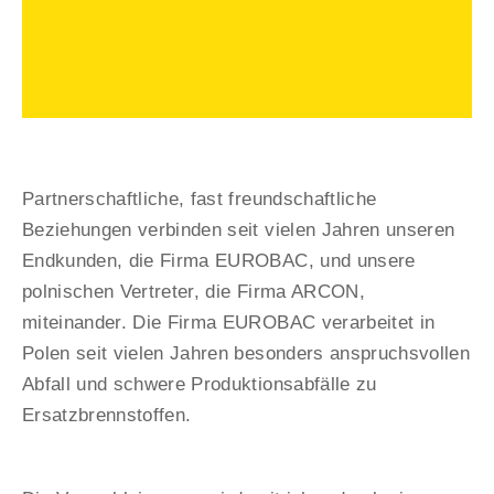
Partnerschaftliche, fast freundschaftliche
Beziehungen verbinden seit vielen Jahren unseren
Endkunden, die Firma EUROBAC, und unsere
polnischen Vertreter, die Firma ARCON,
miteinander. Die Firma EUROBAC verarbeitet in
Polen seit vielen Jahren besonders anspruchsvollen
Abfall und schwere Produktionsabfälle zu
Ersatzbrennstoffen.