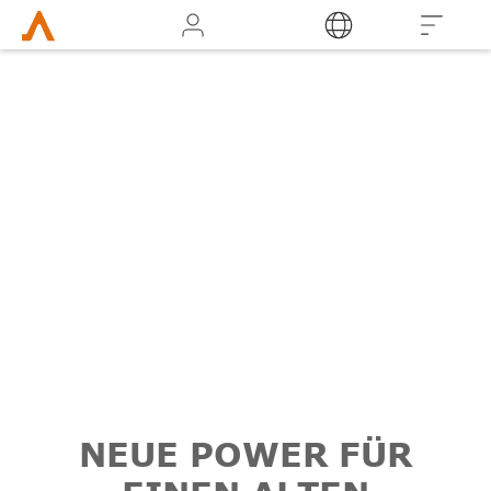
Login
NEUE POWER FÜR