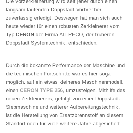
Die Vorzerkleinerung wird seit jeher durch einen
langsam laufenden Doppstadt-Vorbrecher
zuverlässig erledigt. Deswegen hat man sich auch
heute wieder für einen robusten Zerkleinerer vom
Typ
CERON
der Firma ALLRECO, der früheren
Doppstadt Systemtechnik, entschieden.
Durch die bekannte Performance der Maschine und
die technischen Fortschritte war es hier sogar
möglich, auf ein etwas kleineres Maschinenmodell,
einen
CERON TYPE 256
, umzusteigen. Mithilfe des
neuen Zerkleinerers, gefolgt von einer Doppstadt-
Siebmaschine und weiterer Aufbereitungstechnik,
ist die Herstellung von Ersatzbrennstoff an diesem
Standort noch für viele weitere Jahre abgesichert.