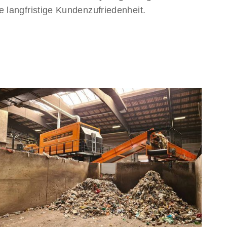
 langfristige Kundenzufriedenheit.