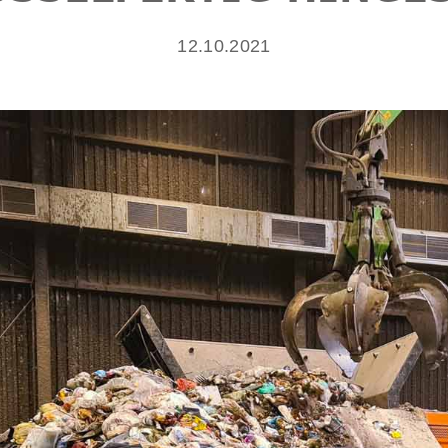
12.10.2021