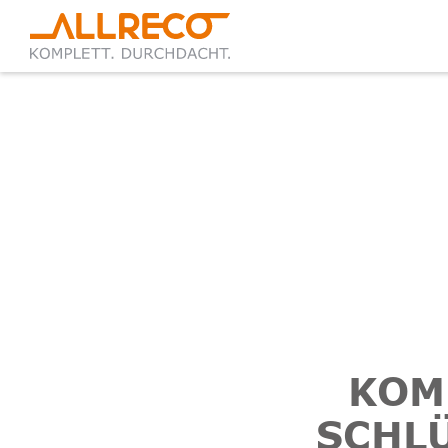
KOM
SCHLÜ