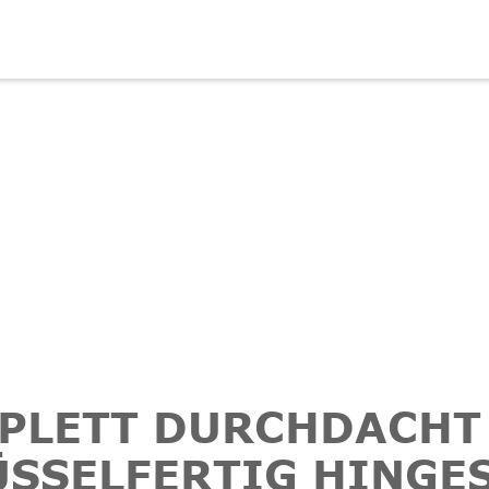
PLETT DURCHDACHT
SSELFERTIG HINGE