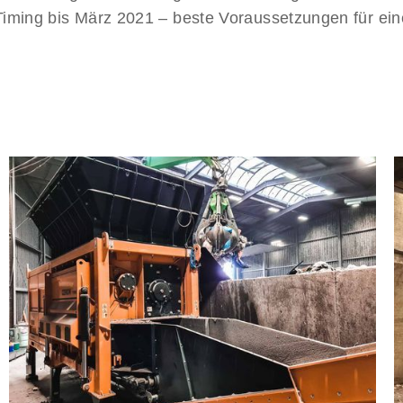
iming bis März 2021 – beste Voraussetzungen für eine