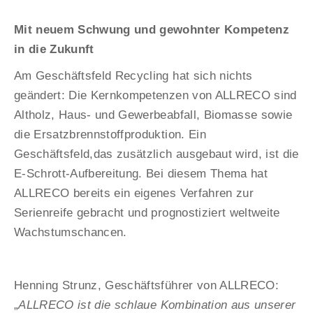
Mit neuem Schwung und gewohnter Kompetenz
in die Zukunft
Am Geschäftsfeld Recycling hat sich nichts
geändert: Die Kernkompetenzen von ALLRECO sind
Altholz, Haus- und Gewerbeabfall, Biomasse sowie
die Ersatzbrennstoffproduktion. Ein
Geschäftsfeld,das zusätzlich ausgebaut wird, ist die
E-Schrott-Aufbereitung. Bei diesem Thema hat
ALLRECO bereits ein eigenes Verfahren zur
Serienreife gebracht und prognostiziert weltweite
Wachstumschancen.
Henning Strunz, Geschäftsführer von ALLRECO:
„
ALLRECO ist die schlaue Kombination aus unserer