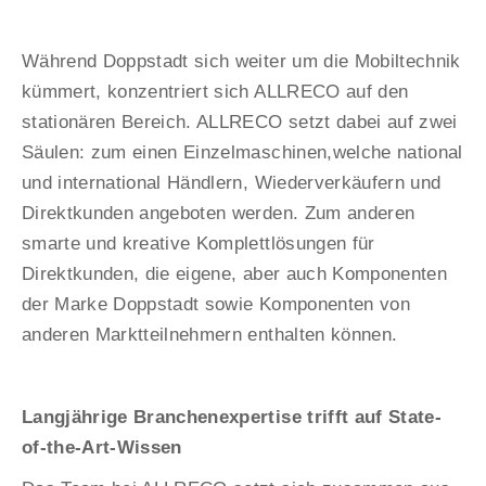
Während Doppstadt sich weiter um die Mobiltechnik
kümmert, konzentriert sich ALLRECO auf den
stationären Bereich. ALLRECO setzt dabei auf zwei
Säulen: zum einen Einzelmaschinen,welche national
und international Händlern, Wiederverkäufern und
Direktkunden angeboten werden. Zum anderen
smarte und kreative Komplettlösungen für
Direktkunden, die eigene, aber auch Komponenten
der Marke Doppstadt sowie Komponenten von
anderen Marktteilnehmern enthalten können.
Langjährige Branchenexpertise trifft auf State-
of-the-Art-Wissen