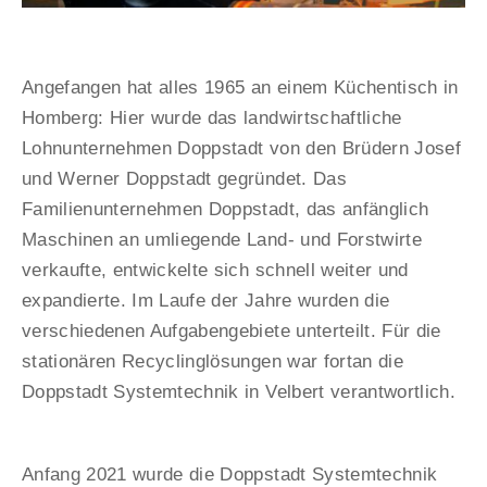
Angefangen hat alles 1965 an einem Küchentisch in
Homberg: Hier wurde das landwirtschaftliche
Lohnunternehmen Doppstadt von den Brüdern Josef
und Werner Doppstadt gegründet. Das
Familienunternehmen Doppstadt, das anfänglich
Maschinen an umliegende Land- und Forstwirte
verkaufte, entwickelte sich schnell weiter und
expandierte. Im Laufe der Jahre wurden die
verschiedenen Aufgabengebiete unterteilt. Für die
stationären Recyclinglösungen war fortan die
Doppstadt Systemtechnik in Velbert verantwortlich.
Anfang 2021 wurde die Doppstadt Systemtechnik