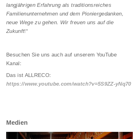
langjährigen Erfahrung als traditionsreiches
Familienunternehmen und dem Pioniergedanken,
neue Wege zu gehen. Wir freuen uns auf die
Zukunft
!“
Besuchen Sie uns auch auf unserem YouTube
Kanal:
Das ist ALLRECO:
https://www.youtube.com/watch?v=5S9ZZ-yNq70
Medien