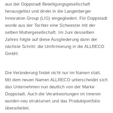
aus der Doppstadt Beteiligungsgesellschaft
herausgelöst und direkt in die Langenberger
Innovation Group (LIG) eingegliedert. Für Doppstadt
wurde aus der Tochter eine Schwester mit der
selben Muttergesellschaft. Im Juni desselben
Jahres folgte auf diese Ausgliederung dann der
nächste Schritt: die Umfirmierung in die ALLRECO
GmbH.
Die Veränderung findet nicht nur im Namen statt.
Mit dem neuen Namen ALLRECO unterscheidet sich
das Unternehmen nun deutlich von der Marke
Doppstadt. Auch die Verantwortungen im Inneren
wurden neu strukturiert und das Produktportfolio
überarbeitet.