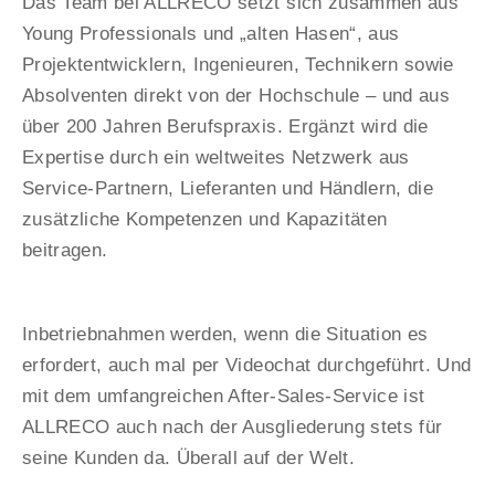
Das Team bei ALLRECO setzt sich zusammen aus
Young Professionals und „alten Hasen“, aus
Projektentwicklern, Ingenieuren, Technikern sowie
Absolventen direkt von der Hochschule – und aus
über 200 Jahren Berufspraxis. Ergänzt wird die
Expertise durch ein weltweites Netzwerk aus
Service-Partnern, Lieferanten und Händlern, die
zusätzliche Kompetenzen und Kapazitäten
beitragen.
Inbetriebnahmen werden, wenn die Situation es
erfordert, auch mal per Videochat durchgeführt. Und
mit dem umfangreichen After-Sales-Service ist
ALLRECO auch nach der Ausgliederung stets für
seine Kunden da. Überall auf der Welt.