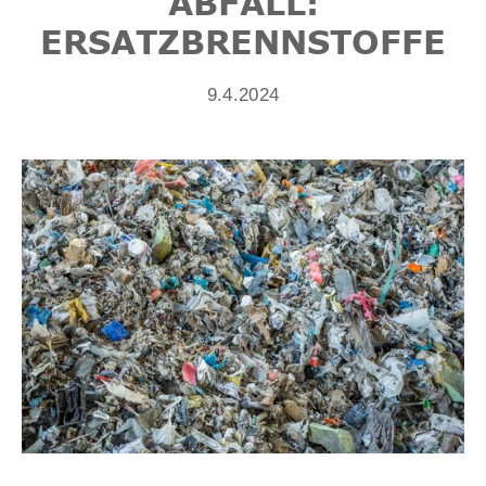
ABFALL:
ERSATZBRENNSTOFFE
9.4.2024