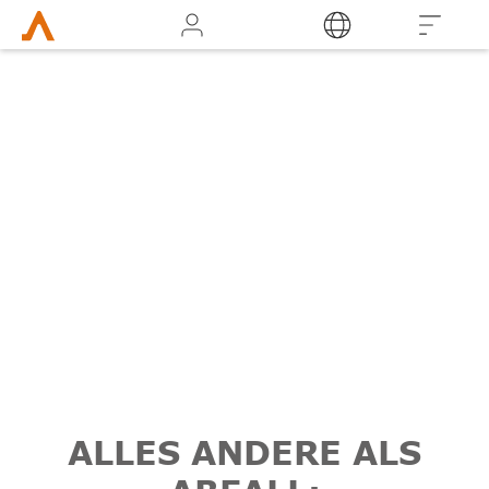
Login
ALLES ANDERE ALS