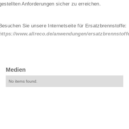
gestellten Anforderungen sicher zu erreichen.
Besuchen Sie unsere Internetseite für Ersatzbrennstoffe:
https://www.allreco.de/anwendungen/ersatzbrennstoff
Medien
No items found.